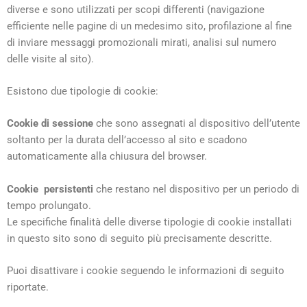
diverse e sono utilizzati per scopi differenti (navigazione
efficiente nelle pagine di un medesimo sito, profilazione al fine
di inviare messaggi promozionali mirati, analisi sul numero
delle visite al sito).
Esistono due tipologie di cookie:
Cookie di sessione
che sono assegnati al dispositivo dell’utente
soltanto per la durata dell’accesso al sito e scadono
automaticamente alla chiusura del browser.
Cookie persistenti
che restano nel dispositivo per un periodo di
tempo prolungato.
Le specifiche finalità delle diverse tipologie di cookie installati
in questo sito sono di seguito più precisamente descritte.
Puoi disattivare i cookie seguendo le informazioni di seguito
riportate.