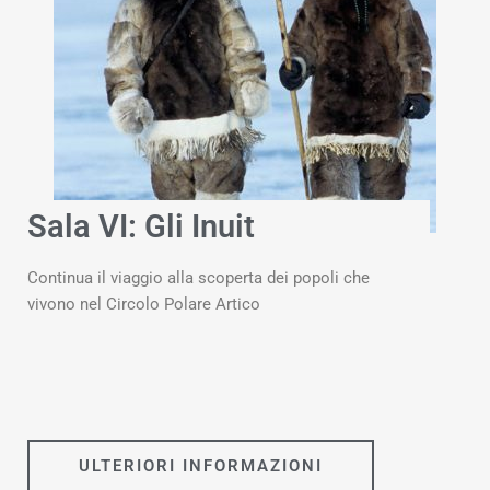
Sala VI: Gli Inuit
Continua il viaggio alla scoperta dei popoli che
vivono nel Circolo Polare Artico
ULTERIORI INFORMAZIONI