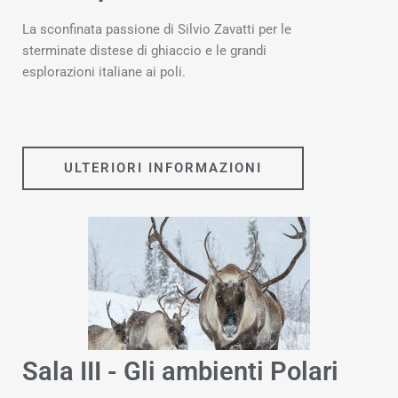
La sconfinata passione di Silvio Zavatti per le
sterminate distese di ghiaccio e le grandi
esplorazioni italiane ai poli.
ULTERIORI INFORMAZIONI
Sala III - Gli ambienti Polari