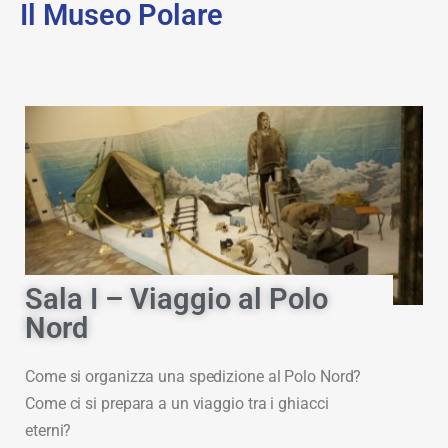
Il Museo Polare
Sala I – Viaggio al Polo
Nord
Come si organizza una spedizione al Polo Nord?
Come ci si prepara a un viaggio tra i ghiacci
eterni?