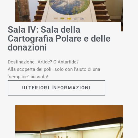
Sala IV: Sala della
Cartografia Polare e delle
donazioni
Destinazione…Artide? O Antartide?
Alla scoperta dei poli…solo con l’aiuto di una
“semplice” bussola!
ULTERIORI INFORMAZIONI