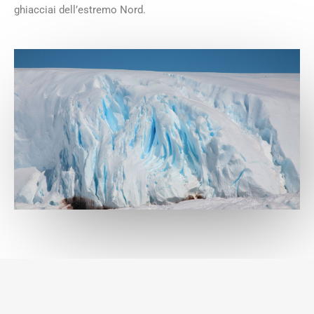
ghiacciai dell’estremo Nord.