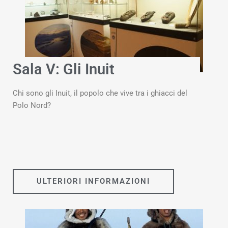
Sala V: Gli Inuit
Chi sono gli Inuit, il popolo che vive tra i ghiacci del
Polo Nord?
ULTERIORI INFORMAZIONI