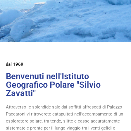
dal 1969
Benvenuti nell'Istituto
Geografico Polare "Silvio
Zavatti"
Attraverso le splendide sale dai soffitti affrescati di Palazzo
Paccaroni vi ritroverete catapultati nell’accampamento di un
esploratore polare, tra tende, slitte e casse accuratamente
sistemate e pronte per il lungo viaggio tra i venti gelidi e i