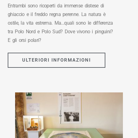
Entrambi sono ricoperti da immense distese di
ghiaccio e il freddo regna perenne. La natura è
ostile, la vita estrema. Ma…quali sono le differenza
tra Polo Nord e Polo Sud? Dove vivono i pinguini?
E gli orsi polari?
ULTERIORI INFORMAZIONI