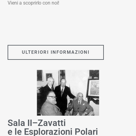
Vieni a scoprirlo con noi!
ULTERIORI INFORMAZIONI
Sala II–Zavatti
e le Esplorazioni Polari